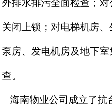
外排水排污全面检查；对
关闭上锁；对电梯机房、
泵房、发电机房及地下室
查。
海南物业公司成立了抗