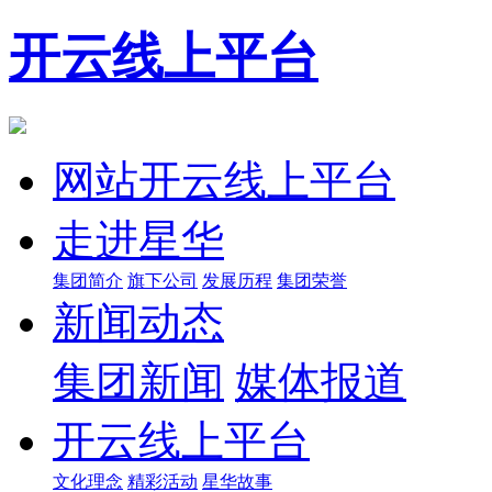
开云线上平台
网站开云线上平台
走进星华
集团简介
旗下公司
发展历程
集团荣誉
新闻动态
集团新闻
媒体报道
开云线上平台
文化理念
精彩活动
星华故事