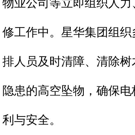
物业公司等立即组织人力
修工作中。星华集团组织
排人员及时清障、清除树
隐患的高空坠物，确保电
利与安全。