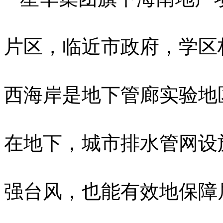
片区，临近市政府，学区
西海岸是地下管廊实验地
在地下，城市排水管网设
强台风，也能有效地保障