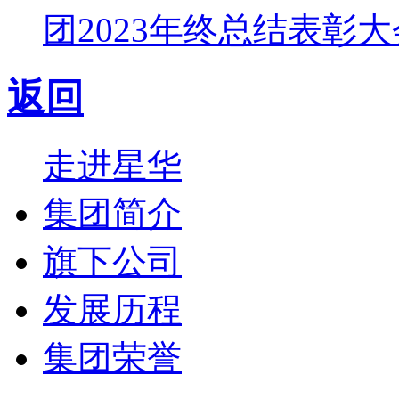
团2023年终总结表彰
返回
走进星华
集团简介
旗下公司
发展历程
集团荣誉