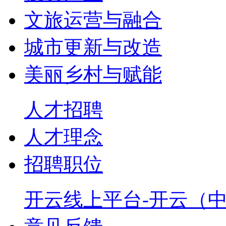
文旅运营与融合
城市更新与改造
美丽乡村与赋能
人才招聘
人才理念
招聘职位
开云线上平台-开云（