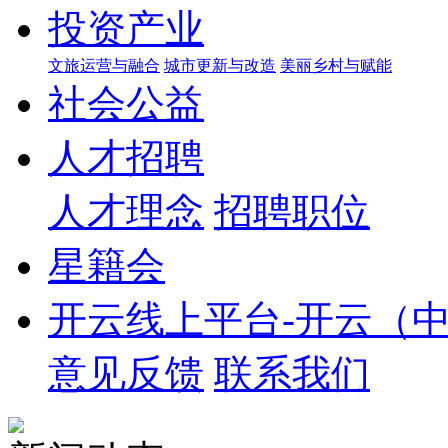
投资产业
文旅运营与融合
城市更新与改造
美丽乡村与赋能
社会公益
人才招聘
人才理念
招聘职位
星籍会
开云线上平台-开云（
意见反馈
联系我们