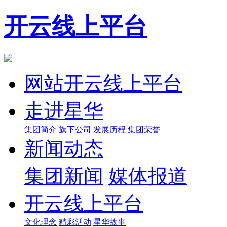
开云线上平台
网站开云线上平台
走进星华
集团简介
旗下公司
发展历程
集团荣誉
新闻动态
集团新闻
媒体报道
开云线上平台
文化理念
精彩活动
星华故事