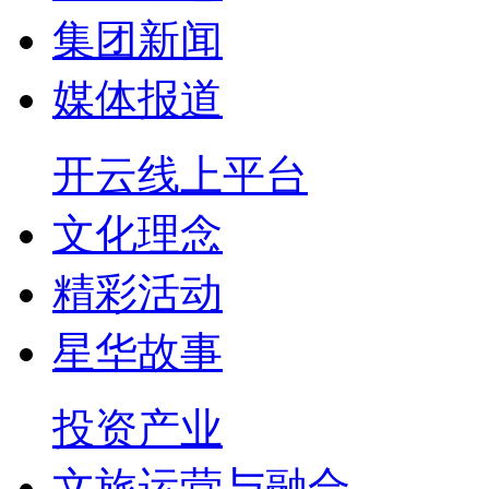
集团新闻
媒体报道
开云线上平台
文化理念
精彩活动
星华故事
投资产业
文旅运营与融合