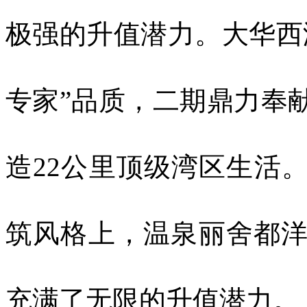
极强的升值潜力。大华西
专家”品质，二期鼎力奉
造22公里顶级湾区生活
筑风格上，温泉丽舍都
充满了无限的升值潜力。