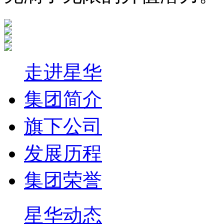
走进星华
集团简介
旗下公司
发展历程
集团荣誉
星华动态