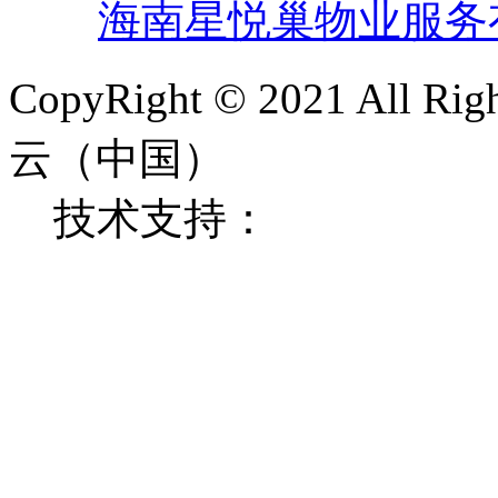
海南星悦巢物业服务
CopyRight © 2021 All
云（中国）
技术支持：